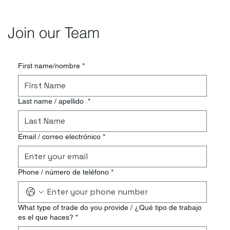
Join our Team
First name/nombre
*
Last name / apellido
*
Email / correo electrónico
*
Phone / número de teléfono
*
What type of trade do you provide / ¿Qué tipo de trabajo
es el que haces?
*